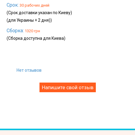
Срок:
30 рабочих дней
(Срок доставки указан по Киеву)
(для Украины + 2 дня))
Сборка:
1320 грн
(Сборка доступна для Киева)
Нет отзывов
Напишите свой отзыв