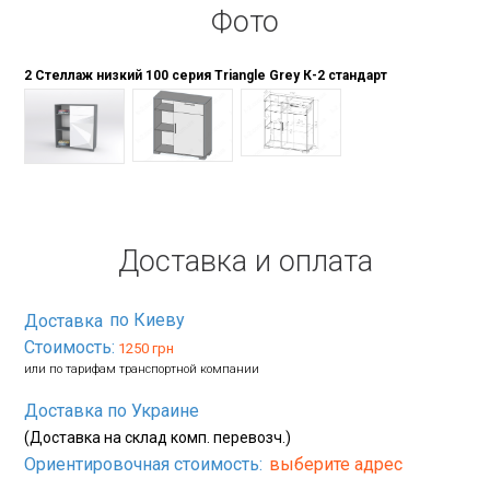
Фото
2 Стеллаж низкий 100 серия Triangle Grey К-2 стандарт
Доставка и оплата
по Киеву
Доставка
Стоимость:
1250 грн
или по тарифам транспортной компании
Доставка по Украине
(Доставка на склад комп. перевозч.)
Ориентировочная стоимость:
выберите адрес