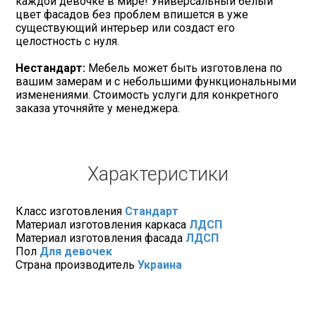
каждой девочке в мире! Универсальный белый
цвет фасадов без проблем впишется в уже
существующий интерьер или создаст его
целостность с нуля.
Нестандарт:
Мебель может быть изготовлена по
вашим замерам и с небольшими функциональными
изменениями. Стоимость услуги для конкретного
заказа уточняйте у менеджера.
Характеристики
Класс изготовления
Стандарт
Материал изготовления каркаса
ЛДСП
Материал изготовления фасада
ЛДСП
Пол
Для девочек
Страна производитель
Украина