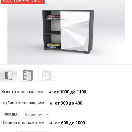
КОД-ТОВАРА:
75271
Высота стеллажа, мм :
от 1000 до 1100
Глубина стеллажа, мм :
от 300 до 400
Фасады :
С принтом
Ширина стеллажа, мм :
от 600 до 1000