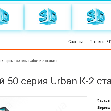
Салоны
Готовые 3
одверный 50 серия Urban К-2 стандарт
 50 серия Urban К-2 ст
Фасады 
Ширина 