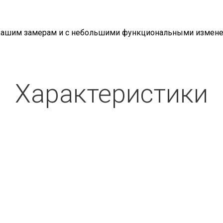
ашим замерам и с небольшими функциональными изменени
Характеристики