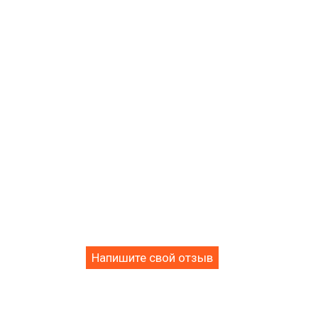
Напишите свой отзыв