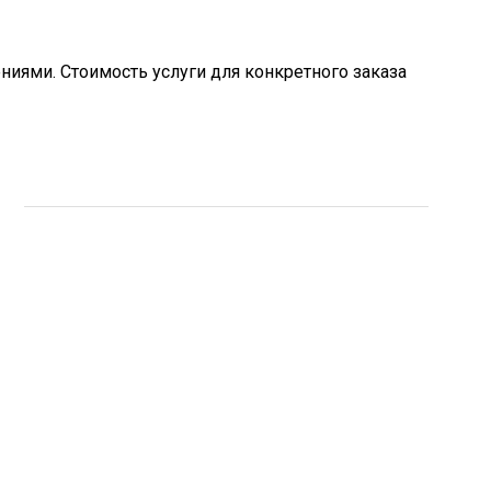
ями. Стоимость услуги для конкретного заказа