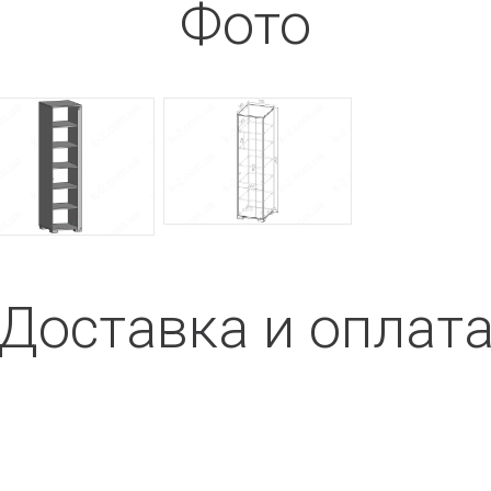
Фото
Доставка и оплат