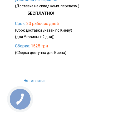
(Доставка на склад комп. перевозч.)
БЕСПЛАТНО
!
Срок:
30 рабочих дней
(Срок доставки указан по Киеву)
(для Украины + 2 дня))
Сборка:
1525 грн
(Сборка доступна для Киева)
Нет отзывов