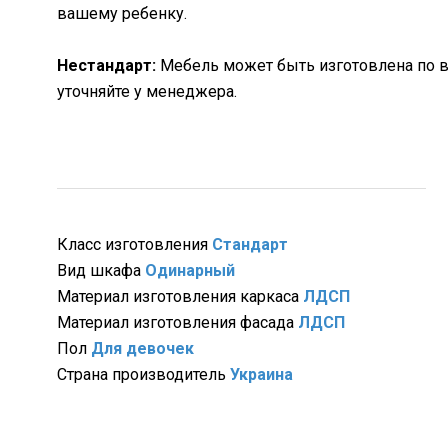
вашему ребенку.
Нестандарт:
Мебель может быть изготовлена по в
уточняйте у менеджера.
Класс изготовления
Стандарт
Вид шкафа
Одинарный
Материал изготовления каркаса
ЛДСП
Материал изготовления фасада
ЛДСП
Пол
Для девочек
Страна производитель
Украина