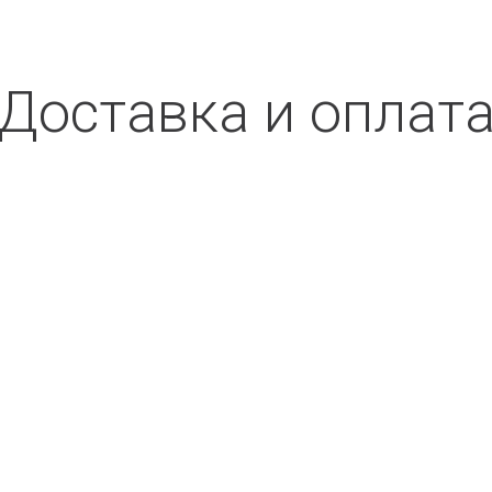
Доставка и оплат