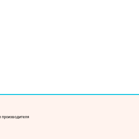
п производителя