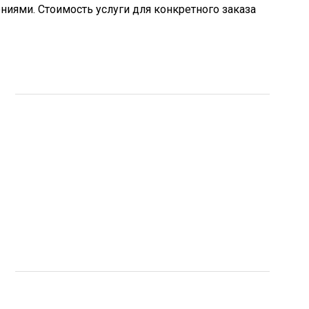
ями. Стоимость услуги для конкретного заказа