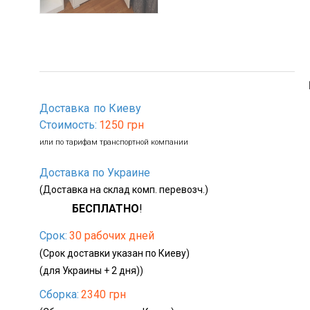
Доставка
по Киеву
Стоимость:
1250 грн
или по тарифам транспортной компании
Доставка по Украине
(Доставка на склад комп. перевозч.)
БЕСПЛАТНО
!
Срок:
30 рабочих дней
(Срок доставки указан по Киеву)
(для Украины + 2 дня))
Сборка:
2340 грн