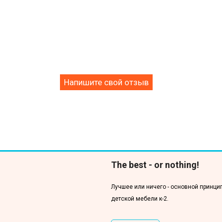
Напишите свой отзыв
The best - or nothing!
Лучшее или ничего - основной принци
детской мебели к-2.