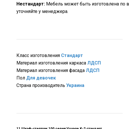
Нестандарт:
Мебель может быть изготовлена по в
уточняйте у менеджера.
Класс изготовления
Стандарт
Материал изготовления каркаса
ЛДСП
Материал изготовления фасада
ЛДСП
Пол
Для девочек
Страна производитель
Украина
11 Шкаф-стеллаж 100 серия Voyage К-2 стандарт