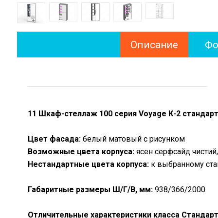
Описание
Фо
11 Шкаф-стеллаж 100 серия Voyage К-2 стандар
Цвет фасада:
белый матовый с рисунком
Возможные цвета корпуса:
ясен серфсайд чистий,
Нестандартные цвета корпуса:
к выбранному ста
Габаритные размеры Ш/Г/В, мм:
938/366/2000
Отличительные характеристики класса Стандарт