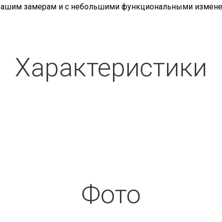
ашим замерам и с небольшими функциональными изменени
Характеристики
Фото