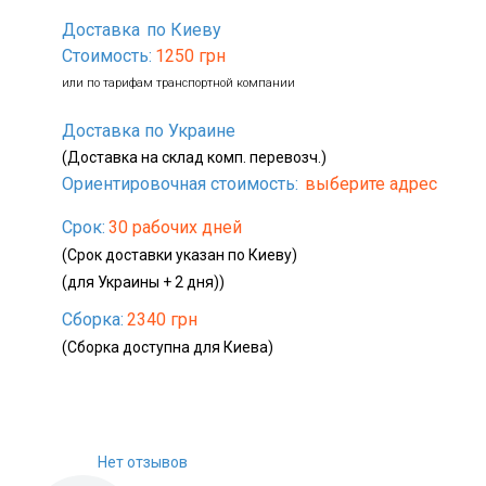
Доставка
по Киеву
Стоимость:
1250 грн
или по тарифам транспортной компании
Доставка по Украине
(Доставка на склад комп. перевозч.)
Ориентировочная стоимость:
выберите адрес
Срок:
30 рабочих дней
(Срок доставки указан по Киеву)
(для Украины + 2 дня))
Сборка:
2340 грн
(Сборка доступна для Киева)
Нет отзывов