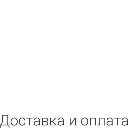
Доставка и оплат