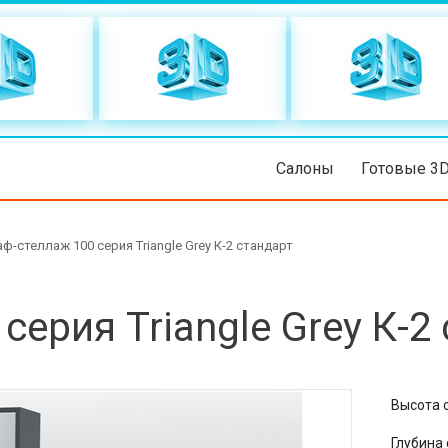
Салоны
Готовые 3
ф-стеллаж 100 серия Triangle Grey К-2 стандарт
серия Triangle Grey К-2
Высота 
Глубина 