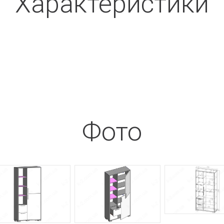
Характеристики
Фото