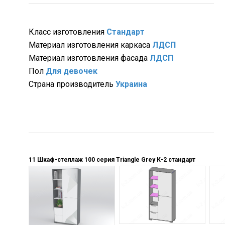
Класс изготовления
Стандарт
Материал изготовления каркаса
ЛДСП
Материал изготовления фасада
ЛДСП
Пол
Для девочек
Страна производитель
Украина
11 Шкаф-стеллаж 100 серия Triangle Grey К-2 стандарт