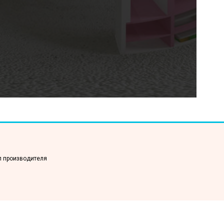
п производителя