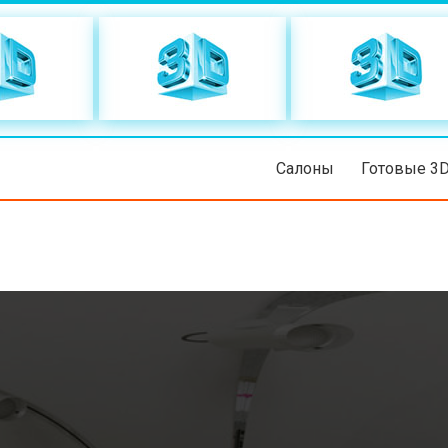
Салоны
Готовые 3