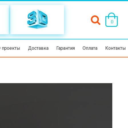
(пусто)
0
D проекты
Доставка
Гарантия
Оплата
Контакты